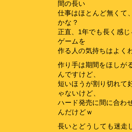
間の長い
仕事はほとんど無くて
かな？
正直、1年でも長く感じ
ゲームを
作る人の気持ちはよく
作り手は期間をほしが
んですけど、
短いほうが割り切れて
ゃないけど、
ハード発売に間に合わ
んだけどｗ
長いとどうしても迷走