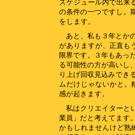
スケジュール内で出来
の条件の一つですし。
をします。
あと、私も３年とかの
がありますが、正直も
限界です。３年もあっ
る可能性の方が高いし
り上げ回収見込みでき
ムだけじゃないかと。
感が起きます。
私はクリエイターとい
業員」だと考えてます
かもしれませんけど熟