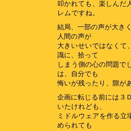
叩かれても、楽しんだ
レムですね。
結局、一部の声が大き
人間の声が
大きいせいではなくて
識に、拾って
しまう側の心の問題で
は、自分でも
悔いが残ったり、隙が
企画に転じる前には３
いたけれども、
ミドルウェアを作る立
められても