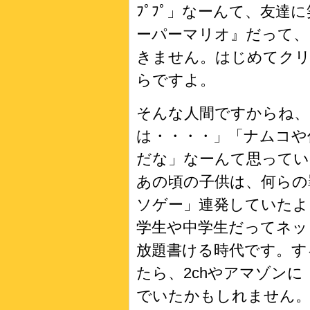
ﾌﾟﾌﾟ」なーんて、友
ーパーマリオ』だって、
きません。はじめてク
らですよ。
そんな人間ですからね、
は・・・・」「ナムコや
だな」なーんて思ってい
あの頃の子供は、何らの
ソゲー」連発していたよ
学生や中学生だってネッ
放題書ける時代です。す
たら、2chやアマゾン
でいたかもしれません