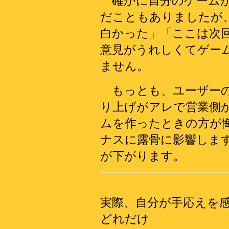
確かに自分のゲームが
だこともありましたが
白かった」「ここは次
意見がうれしくてゲー
ません。
もっとも、ユーザーの
り上げがアレで営業側
ムを作ったときの方が
ナスに露骨に影響しま
が下がります。
実際、自分が手応えを
どれだけ