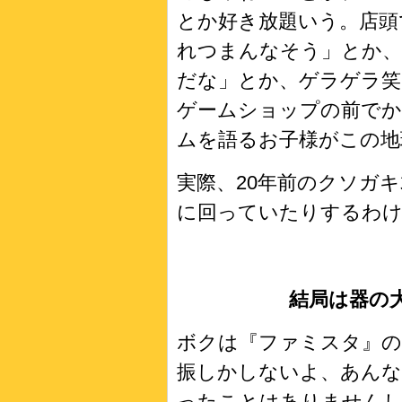
とか好き放題いう。店頭
れつまんなそう」とか、
だな」とか、ゲラゲラ
ゲームショップの前でか
ムを語るお子様がこの地
実際、20年前のクソガ
に回っていたりするわ
結局は器の
ボクは『ファミスタ』の
振しかしないよ、あんな
ったことはありません