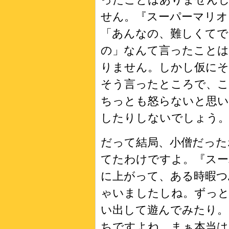
せん。『スーパーマリオ
「あんなの、難しくてで
の」なんて言ったことは
りません。しかし仮に
そう言ったところで、こ
ちっとも怒らないと思
したりしないでしょう
だって結局、小僧だった
てたわけですよ。『スー
に上がって、ある時暇
ゃいましたしね。ずっ
い出して遊んでみたり。
ちですよね。まぁ本当は