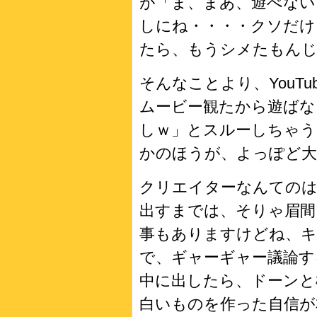
が「ま、まあ、遊べな
しにね・・・・クソだけ
たら、もうシメたもん
そんなことより、YouT
ムービー観たから遊ばな
しｗ」とスルーしちゃ
かのほうが、よっぽど大
クリエイターなんてのは
出すまでは、そりゃ眉
事もありますけどね、キ
で、ギャーギャー議論す
中に出したら、ドーンと
白いものを作った自信が