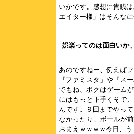
いかです。感想に貴賎は
エイター様」はそんなに
娯楽ってのは面白いか
あのですねー、例えばフ
『ファミスタ』や『スー
でもね、ボクはゲームが
にはもっと下手くそで
んです。９回までやって
なかったり。ボールが前
おまえｗｗｗｗ今日、うま