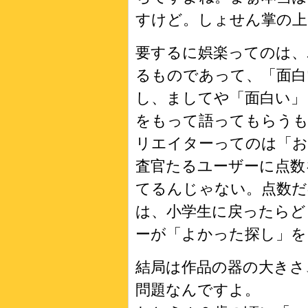
すけど。しょせん掌の上
要するに娯楽ってのは、
るものであって、「面白
し、ましてや「面白い」
をもって語ってもらう
リエイターってのは「お
査官たるユーザーに点数
てるんじゃない。点数だ
は、小学生に戻ったらど
ーが「よかった探し」を
結局は作品の器の大きさ
問題なんですよ。