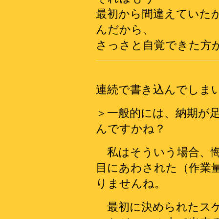
最初から間違えていた
んだから、
さっさと自覚できた方
連続で書き込んでしま
＞一般的には、納期が
んですかね？
私はそういう場合、悔
目にあわされた（作業
りませんね。
最初に決められたスケ