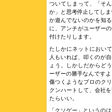
ついてしまって、「そん
か」と思考停止してしま
か遊んでないのかを知る
に、アンチがユーザーの
付けたりします。
たしかにネットにおい
人もいれば、叩くのが自
ょう。しかしだからど
ーザーの勝手なんですよ
傷つくようなプロのク
クンハートして、会社を
たらいい。
「クソゲー」というのは