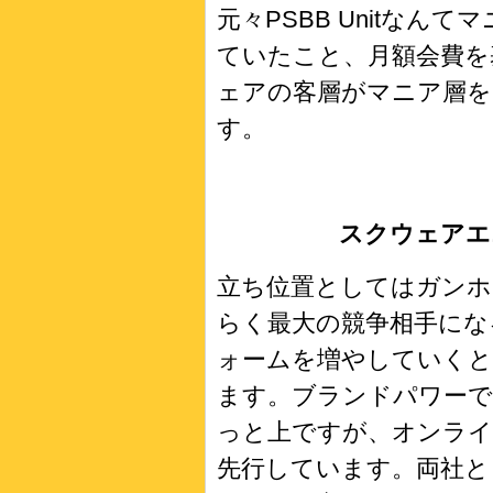
元々PSBB Unitな
ていたこと、月額会費を
ェアの客層がマニア層を
す。
スクウェアエ
立ち位置としてはガンホ
らく最大の競争相手にな
ォームを増やしていくと
ます。ブランドパワー
っと上ですが、オンライ
先行しています。両社と