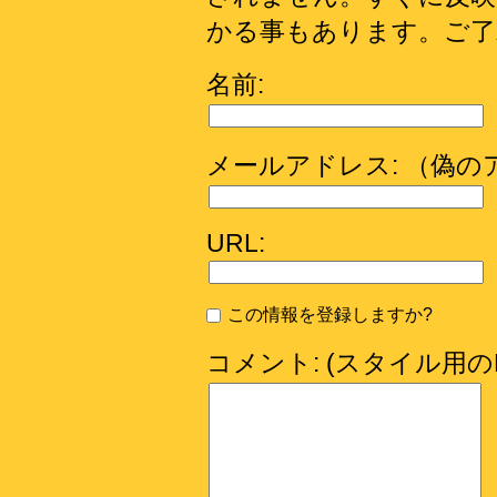
かる事もあります。ご了
名前:
メールアドレス: （偽
URL:
この情報を登録しますか?
コメント: (スタイル用の