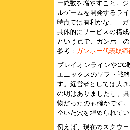
ー総数を増やすこと。ジ
ルゲームを開発するライ
時点では有利かな。「ガ
具体的にサービスの構成
という点で、ガンホーの
参考：
ガンホー代表取締
プレイオンラインやCG
エニックスのソフト戦略
す。経営者としては大き
の明はありましたし、具
物だったのも確かです
空いた穴を埋められてい
例えば、現在のスクウ