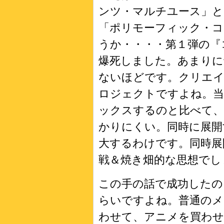
ンツ・マルチユース」と
「ポリモーフィック・コ
うか・・・・第１弾の『
爆死しました。あまりに
ないほどです。クリエ
ロジェクトですよね。
ックスするのと比べて
かりにくい。同時に展開
大するわけです。同時展
戦＆焼き畑的な思想でし
この手の話で成功したのっ
らいですよね。普通の
わせて、アニメを買わ