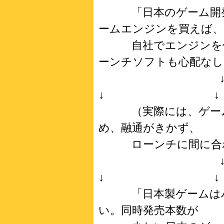
「日本のゲーム開発
ームエンジンを買えば、
自社でエンジンを作
ーンチソフトも心配なし
↓ ↓
（実際には、ゲーム
め、融通がきかず、
ローンチに間に合
↓ ↓
「日本製ゲームはハ
い。同時発売本数が