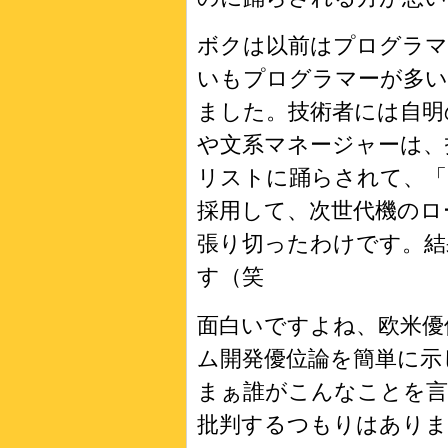
ボクは以前はプログラマ
いもプログラマーが多い
ました。技術者には自明
や文系マネージャーは、
リストに踊らされて、「よーし
採用して、次世代機のロ
張り切ったわけです。結
す（笑
面白いですよね、欧米優
ム開発優位論を簡単に示
まぁ誰がこんなことを言
批判するつもりはあり