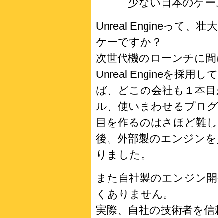
少ない日本のゲーム
Unreal Engineっ
ケーですか？
次世代機のローンチに間
Unreal Engineを
ば、どこの会社も１本目
ル、使いまわせるプログ
目を作るのはさほど難
後、外部製のエンジンを
りました。
また自社製のエンジン開
くありません。
実際、自社の技術者を信