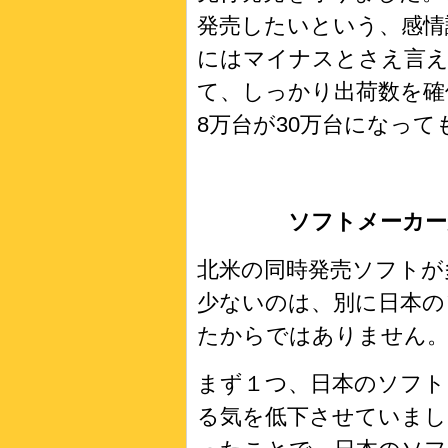
発売したいという、感情
にはマイナスとさえ言え
て、しっかり出荷数を確
8万台が30万台になっ
ソフトメーカー
北米の同時発売ソフトが
少ないのは、別に日本の
たからではありません。
まず１つ、日本のソフト
る気を低下させていまし