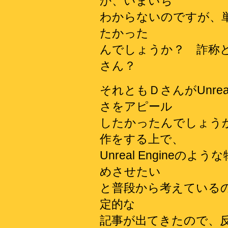
か、いまいち
わからないのですが、
たかった
んでしょうか？ 詐称と
さん？
それともＤさんがUnrea
さをアピール
したかったんでしょう
作をする上で、
Unreal Engine
めさせたい
と普段から考えているのに、
定的な
記事が出てきたので、