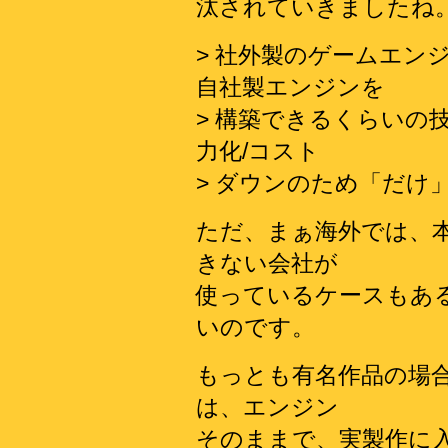
汰されていきましたね
> 社外製のゲームエン
自社製エンジンを
> 構築できるくらいの
力化/コスト
> ダウンのため「だけ
ただ、まぁ海外では、
きない会社が
使っているケースもあ
いのです。
もっとも有名作品の場
は、エンジン
そのままで、実製作に