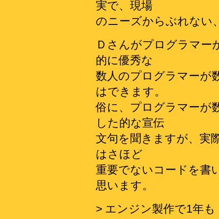
実で、現場
のニーズからぶれない
Ｄさんがプログラマー
的に優秀な
数人のプログラマーが
はできます。
俗に、プログラマーが
した的な宣伝
文句を聞きますが、実
はさほど
重要でないコードを書
思います。
> エンジン製作で1年も