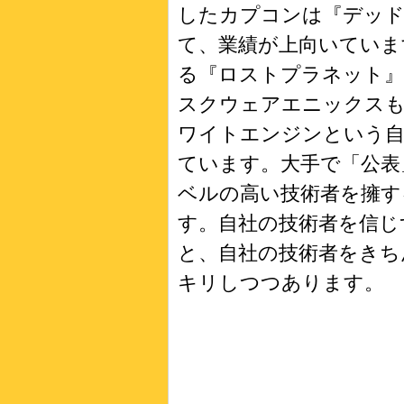
したカプコンは『デッ
て、業績が上向いていま
る『ロストプラネット』
スクウェアエニックスも
ワイトエンジンという自
ています。大手で「公表
ベルの高い技術者を擁す
す。自社の技術者を信じ
と、自社の技術者をきち
キリしつつあります。