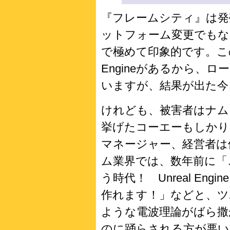
『フレームシティ』は発
ットフォーム変更でもな
で極めて印象的です。この
Engineがあるから、
いますが、結果が出た今
けれども、被害者はナム
挙げたコーエーもしかり
マネージャー、経営者は
ム業界では、数年前に「
う時代！ Unreal En
作れます！」などと、ツ
ような電波理論がばら撒
のに踊らされる方が悪い